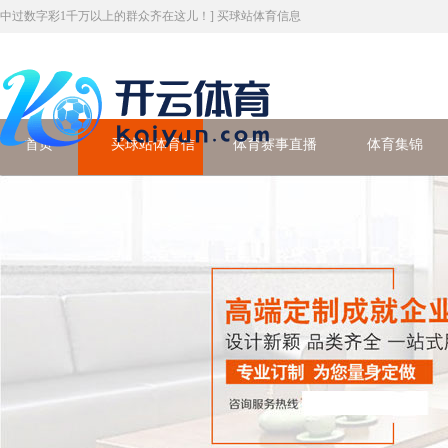
中过数字彩1千万以上的群众齐在这儿！] 买球站体育信息
首页
买球站体育信
体育赛事直播
体育集锦
息