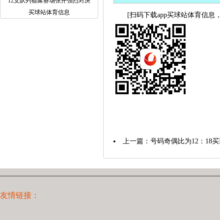
12支队列都聚赛场张开强烈对决
买球站体育信息
[扫码下载app买球站体育信息，
上一篇：
号码奇偶比为12：18
友情链接：