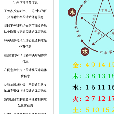
守买球站体育信息
王俊杰投篮5中5、三分3中3的百
分百射中率买球站体育信息
是以不光讲明组会尽可能多给球
队争取覆按期间买球站体育信息
称关联别传均为坏心臆造买球站
体育信息
在强烈的NBA比赛中买球站体育
信息
在同意声中走上罚球线买球站体
育信息
林诗栋胜林昀儒、王楚钦胜队友
陈垣宇晋级16强买球站体育信息
决赛阶段弃取交叉淘汰赛制买球
站体育信息