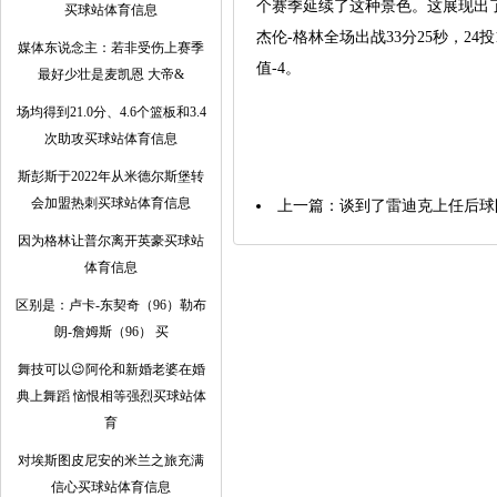
个赛季延续了这种景色。这展现出
买球站体育信息
杰伦-格林全场出战33分25秒，24
媒体东说念主：若非受伤上赛季
值-4。
最好少壮是麦凯恩 大帝&
场均得到21.0分、4.6个篮板和3.4
次助攻买球站体育信息
斯彭斯于2022年从米德尔斯堡转
会加盟热刺买球站体育信息
上一篇：
谈到了雷迪克上任后球
因为格林让普尔离开英豪买球站
体育信息
区别是：卢卡-东契奇（96）勒布
朗-詹姆斯（96） 买
舞技可以😉阿伦和新婚老婆在婚
典上舞蹈 恼恨相等强烈买球站体
育
对埃斯图皮尼安的米兰之旅充满
信心买球站体育信息