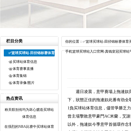
栏目分类
你的位置：
✅篮球买球站-田径锦标赛体育买
手机篮球买球站入口官网-真钱皇冠买球站
✅篮球买球站-田径锦标赛体育
买球-亚冠买球网✅线上正规体育
买球站体育信息
买球站-bt买球网-F1联赛下注网-
体育赛事直播
网上欧CBA买球站登录充值-最火
体育集锦
美职篮买球站分析攻略排行-手机
体育录像/图片
篮球买球站入口官网-真钱皇冠买
週日凌晨，意甲賽場上拖連奴與恩
球站平台导航-
热点资讯
下，狀態正佳的拖連奴此番有劲全取
1負买球站体育信息，儘管爭勝乏力
称关联别传均为坏心臆造买球站
曾主場擊敗意甲豪門AC米蘭，艾謝
体育信息
以外，拖連奴今季意甲首循環作念
在强烈的NBA比赛中买球站体育