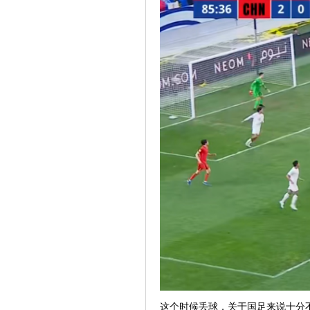
这个时候丢球，关于国足来说十分