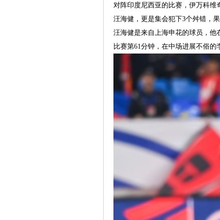
对阵印度尼西亚的比赛，伊万科维
汪海健，更是集会犯下3个舛错，果
汪海健是来自上海申花的球员，他
比赛第61分钟，在中场进展不俗