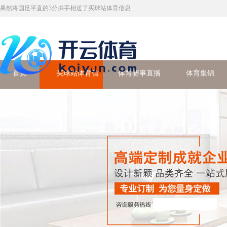
果然将国足平直的3分拱手相送了买球站体育信息
首页
买球站体育信
体育赛事直播
体育集锦
息