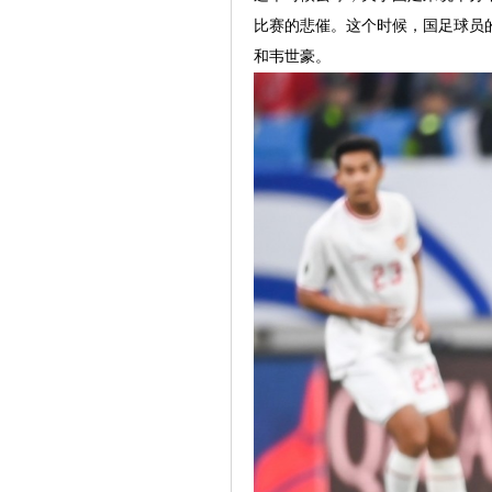
比赛的悲催。这个时候，国足球员
和韦世豪。