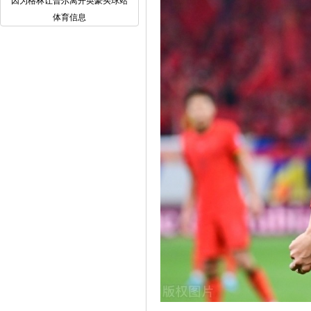
因为格林让普尔离开英豪买球站
体育信息