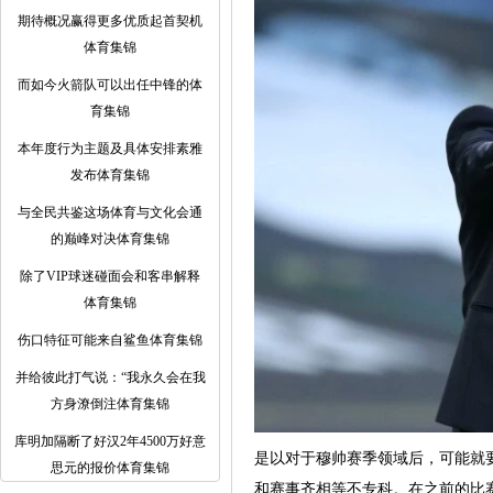
期待概况赢得更多优质起首契机
体育集锦
而如今火箭队可以出任中锋的体
育集锦
本年度行为主题及具体安排素雅
发布体育集锦
与全民共鉴这场体育与文化会通
的巅峰对决体育集锦
除了VIP球迷碰面会和客串解释
体育集锦
伤口特征可能来自鲨鱼体育集锦
并给彼此打气说：“我永久会在我
方身潦倒注体育集锦
库明加隔断了好汉2年4500万好意
是以对于穆帅赛季领域后，可能就
思元的报价体育集锦
和赛事齐相等不专科。在之前的比