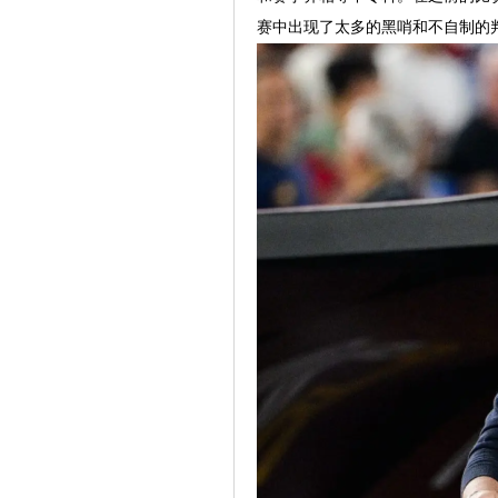
赛中出现了太多的黑哨和不自制的