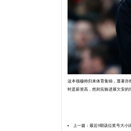
这本领穆帅归来体育集锦，显著亦
时是薪资高，然则实验进展欠安的
上一篇：
最近9期该位奖号大小比