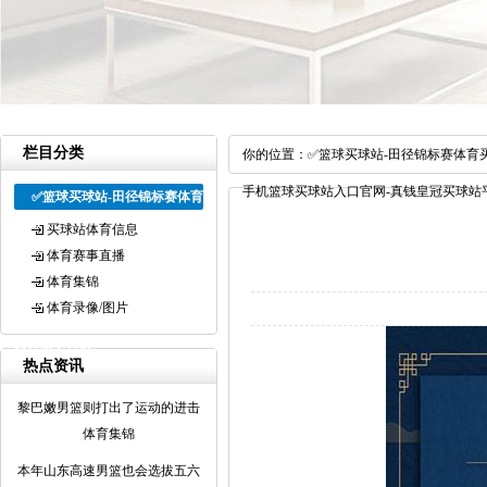
栏目分类
你的位置：
✅篮球买球站-田径锦标赛体育买
手机篮球买球站入口官网-真钱皇冠买球站
✅篮球买球站-田径锦标赛体育
买球-亚冠买球网✅线上正规体育
买球站体育信息
买球站-bt买球网-F1联赛下注网-
体育赛事直播
网上欧CBA买球站登录充值-最火
体育集锦
美职篮买球站分析攻略排行-手机
体育录像/图片
篮球买球站入口官网-真钱皇冠买
球站平台导航-
热点资讯
黎巴嫩男篮则打出了运动的进击
体育集锦
本年山东高速男篮也会选拔五六