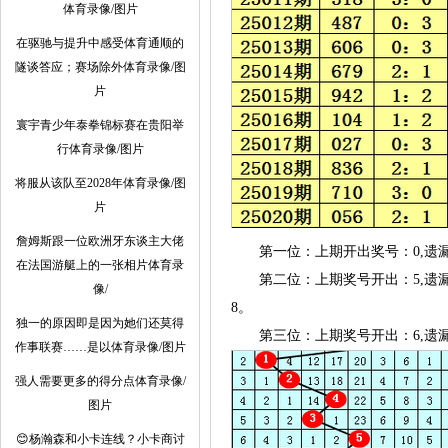
体育录像/图片
在驱驰与提升中感受体育通顺的
隧谈答应；赛场除外体育录像/图
片
寰宇青少年泰拳锦标赛在贵阳举
行体育录像/图片
将服从该队至2028年体育录像/图
片
詹姆斯跟一位欧洲牙东谈主大佬
第一位：上期开出奖号：0,遗漏
在法国游艇上的一张相片体育录
第二位：上期奖号开出：5,遗漏
像/
8。
独一的原因即是因为她们还莫得
第三位：上期奖号开出：6,遗漏
作事联赛……是以体育录像/图片
强人需要更多的得分点体育录像/
图片
😊杨瀚森和小卡连线？小卡商讨