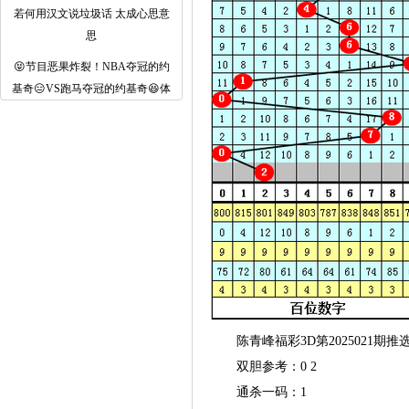
若何用汉文说垃圾话 太成心思意
思
😝节目恶果炸裂！NBA夺冠的约
基奇😑VS跑马夺冠的约基奇😆体
陈青峰福彩3D第2025021期推
双胆参考：0 2
通杀一码：1