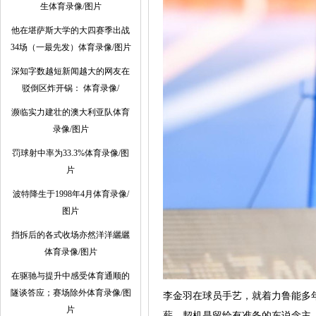
生体育录像/图片
他在堪萨斯大学的大四赛季出战
34场（一最先发）体育录像/图片
深知字数越短新闻越大的网友在
驳倒区炸开锅： 体育录像/
濒临实力建壮的澳大利亚队体育
录像/图片
罚球射中率为33.3%体育录像/图
片
波特降生于1998年4月体育录像/
图片
挡拆后的各式收场亦然洋洋纚纚
体育录像/图片
在驱驰与提升中感受体育通顺的
隧谈答应；赛场除外体育录像/图
李金羽在球员手艺，就着力鲁能多
片
薪。契机是留给有准备的东说念主