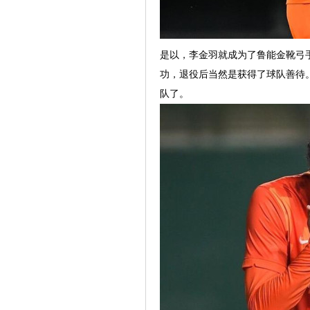
是以，李金羽就成为了鲁能金靴弓手
功，退役后当然是获得了球队善待
队了。