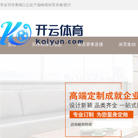
李金羽管事糊口正处于巅峰期体育录像/图片
首页
买球站体育信息
体育赛事直播
体育集锦