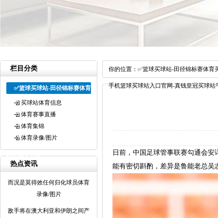
栏目分类
你的位置：
✅篮球买球站-田径锦标赛体育买
手机篮球买球站入口官网-真钱皇冠买球站
✅篮球买球站-田径锦标赛体育
买球-亚冠买球网✅线上正规体育
买球站体育信息
买球站-bt买球网-F1联赛下注网-
体育赛事直播
网上欧CBA买球站登录充值-最火
体育集锦
美职篮买球站分析攻略排行-手机
体育录像/图片
篮球买球站入口官网-真钱皇冠买
日前，中国足球管事联赛勾通会安
球站平台导航-
热点资讯
能有密切斟酌，差异是鲁能老总吴
而况是莫得效任何归化球员体育
录像/图片
敌手将在澳大利亚和伊朗之间产