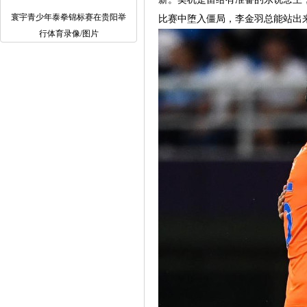
寰宇青少年泰拳锦标赛在贵阳举
比赛中堕入僵局，李金羽总能站出
行体育录像/图片