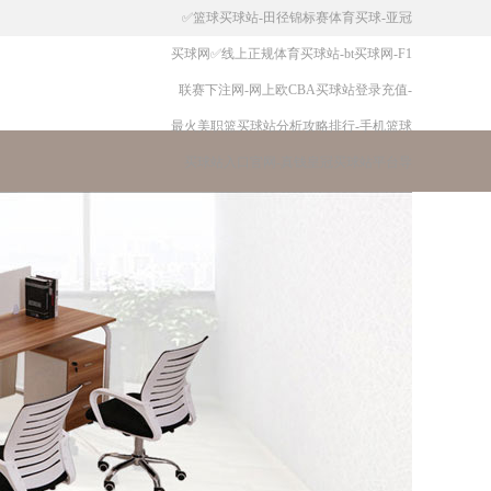
✅篮球买球站-田径锦标赛体育买球-亚冠
买球网✅线上正规体育买球站-bt买球网-F1
联赛下注网-网上欧CBA买球站登录充值-
最火美职篮买球站分析攻略排行-手机篮球
买球站入口官网-真钱皇冠买球站平台导
航-