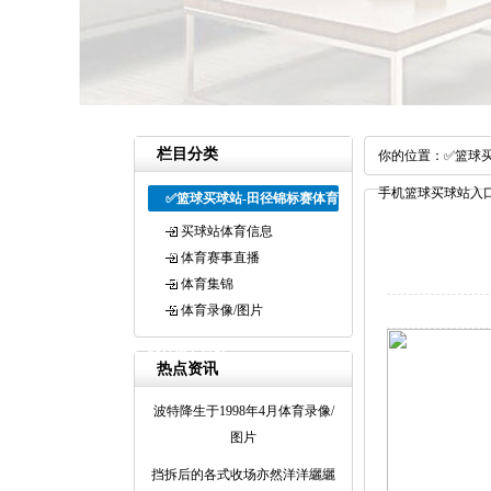
栏目分类
你的位置：
✅篮球买
手机篮球买球站入口
✅篮球买球站-田径锦标赛体育
买球-亚冠买球网✅线上正规体育
买球站体育信息
买球站-bt买球网-F1联赛下注网-
体育赛事直播
网上欧CBA买球站登录充值-最火
体育集锦
美职篮买球站分析攻略排行-手机
体育录像/图片
篮球买球站入口官网-真钱皇冠买
球站平台导航-
热点资讯
波特降生于1998年4月体育录像/
图片
挡拆后的各式收场亦然洋洋纚纚