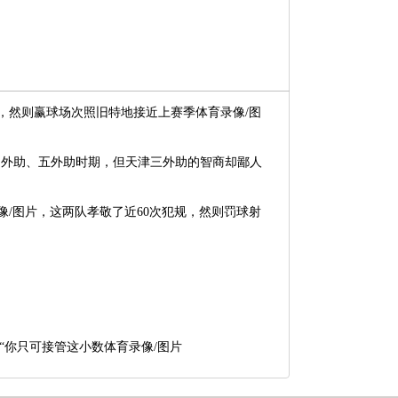
，然则赢球场次照旧特地接近上赛季体育录像/图
四外助、五外助时期，但天津三外助的智商却鄙人
像/图片，这两队孝敬了近60次犯规，然则罚球射
“你只可接管这小数体育录像/图片