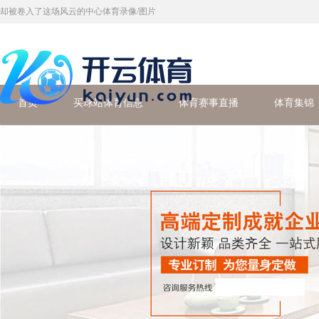
却被卷入了这场风云的中心体育录像/图片
首页
买球站体育信息
体育赛事直播
体育集锦