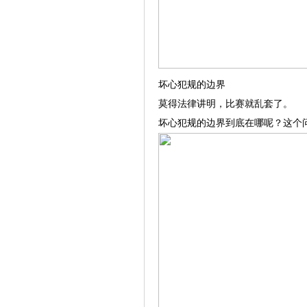
坏心犯规的边界
莫得法律讲明，比赛就乱套了。
坏心犯规的边界到底在哪呢？这个