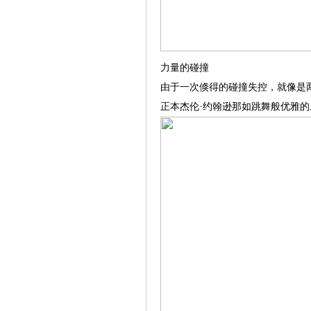
力量的碰撞
由于一次倏得的碰撞失控，就像是
正本杰伦·约翰逊那如跳舞般优雅