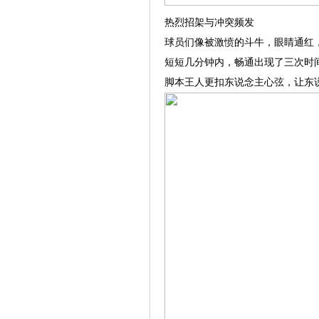
热烈招架与冲突频发
球员们像被激愤的斗牛，眼睛通红
短短几分钟内，畅通出现了三次时
脚本王人更扣东说念主心弦，让东