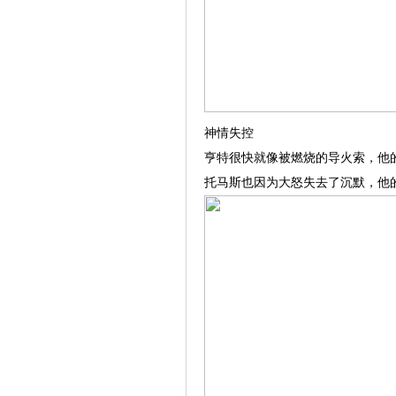
神情失控
亨特很快就像被燃烧的导火索，他
托马斯也因为大怒失去了沉默，他