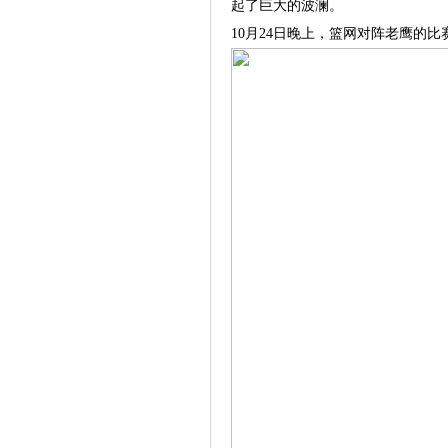
起了巨大的波澜。
10月24日晚上，篮网对阵老鹰的