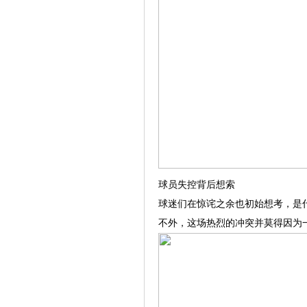
球员失控背后想索
球迷们在惊诧之余也初始想考，是
不外，这场热烈的冲突并莫得因为