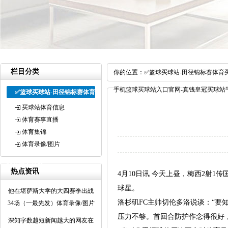
栏目分类
你的位置：
✅篮球买球站-田径锦标赛体育买
手机篮球买球站入口官网-真钱皇冠买球站
✅篮球买球站-田径锦标赛体育
买球-亚冠买球网✅线上正规体育
买球站体育信息
买球站-bt买球网-F1联赛下注网-
体育赛事直播
网上欧CBA买球站登录充值-最火
体育集锦
美职篮买球站分析攻略排行-手机
体育录像/图片
篮球买球站入口官网-真钱皇冠买
球站平台导航-
热点资讯
4月10日讯 今天上昼，梅西2射1
球星。
他在堪萨斯大学的大四赛季出战
洛杉矶FC主帅切伦多洛说谈：“
34场（一最先发）体育录像/图片
压力不够。首回合防护作念得很好
深知字数越短新闻越大的网友在