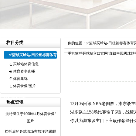
栏目分类
你的位置：
✅篮球买球站-田径锦标赛体育买
手机篮球买球站入口官网-真钱皇冠买球站
✅篮球买球站-田径锦标赛体育
买球-亚冠买球网✅线上正规体育
买球站体育信息
买球站-bt买球网-F1联赛下注网-
体育赛事直播
网上欧CBA买球站登录充值-最火
体育集锦
美职篮买球站分析攻略排行-手机
体育录像/图片
篮球买球站入口官网-真钱皇冠买
球站平台导航-
热点资讯
12月05日讯 NBA老例赛，湖东谈主
湖东谈主近8场比赛输了6场，战绩来到
波特降生于1998年4月体育录像/
你以为湖东谈主目下应该作念些什
图片
挡拆后的各式收场亦然洋洋纚纚