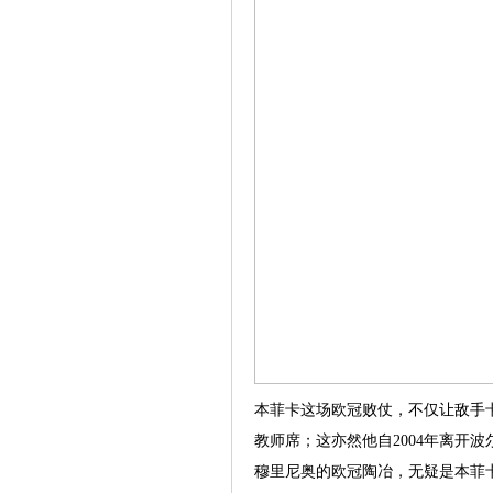
本菲卡这场欧冠败仗，不仅让敌手
教师席；这亦然他自2004年离开
穆里尼奥的欧冠陶冶，无疑是本菲