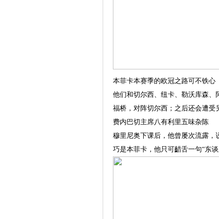
本菲卡本赛季的欧冠之路可不铁心
他们和切尔西、纽卡、勒沃库森、
福桥，对阵切尔西；之后还会遭受
费内巴切主席八有利里五味杂陈
穆里尼奥下课后，他曾屡次流露，
巧是本菲卡，他只可齰舌一句“东谈