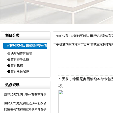
栏目分类
你的位置：
✅篮球买球站-田径锦标赛体育买
手机篮球买球站入口官网-真钱皇冠买球站
✅篮球买球站-田径锦标赛体育
买球-亚冠买球网✅线上正规体育
买球站体育信息
买球站-bt买球网-F1联赛下注网-
体育赛事直播
网上欧CBA买球站登录充值-最火
体育集锦
美职篮买球站分析攻略排行-手机
体育录像/图片
篮球买球站入口官网-真钱皇冠买
21天前，穆里尼奥因输给本菲卡被
球站平台导航-
热点资讯
巧。
历程15天78场比赛体育赛事直播
但比天气更炎热的是少年们跃动
的情谊与对荣耀的渴慕体育赛事