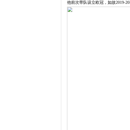
他前次带队设立欧冠，如故2019