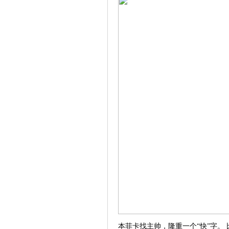
本菲卡找主帅，隆重一个“快”字。 