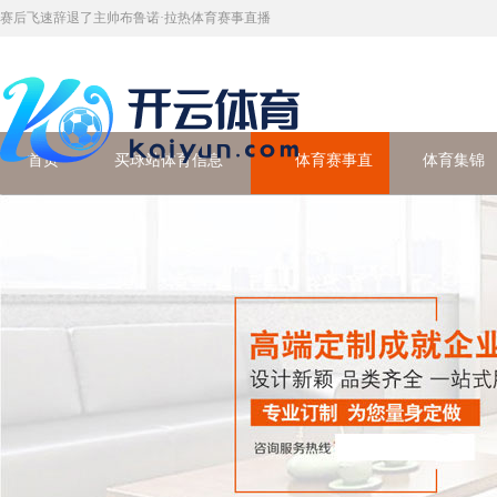
赛后飞速辞退了主帅布鲁诺·拉热体育赛事直播
首页
买球站体育信息
体育赛事直
体育集锦
播