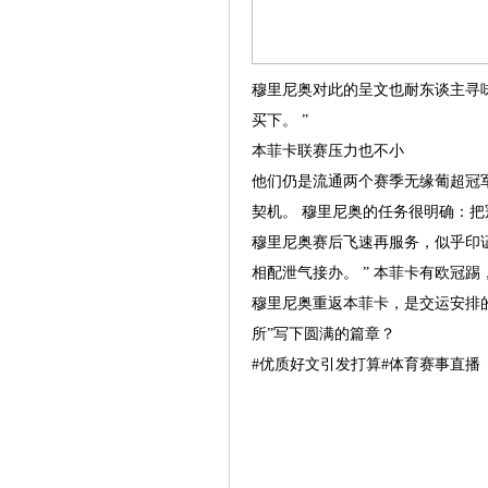
穆里尼奥对此的呈文也耐东谈主寻
买下。 ”
本菲卡联赛压力也不小
他们仍是流通两个赛季无缘葡超冠
契机。 穆里尼奥的任务很明确：把
穆里尼奥赛后飞速再服务，似乎印
相配泄气接办。 ” 本菲卡有欧冠
穆里尼奥重返本菲卡，是交运安排
所”写下圆满的篇章？
#优质好文引发打算#体育赛事直播