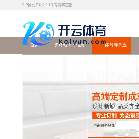
012路比开出2:0:1体育赛事直播
首页
买球站体育信息
体育赛事直
播