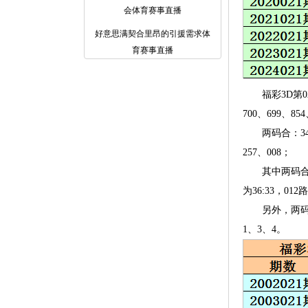
会体育赛事直播
好意思满契合里昂的引援需求体
育赛事直播
福彩3D第021期
700、699、8
两码合：347、13
257、008；
其中两码合0-
为36:33，012
另外，两码合出
1、3、4。