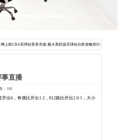
网-网上欧CBA买球站登录充值-最火美职篮买球站分析攻略排行-
育赛事直播
数：108
6，奇偶比开出1:2，012路比开出2:0:1，大小