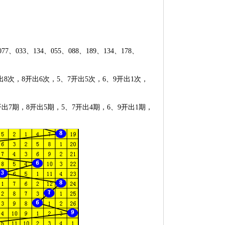
7、033、134、055、088、189、134、178、
8次，8开出6次，5、7开出5次，6、9开出1次，
7期，8开出5期，5、7开出4期，6、9开出1期，