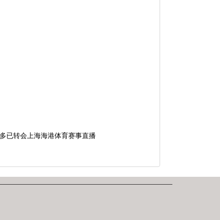
多已转会上海海港体育赛事直播