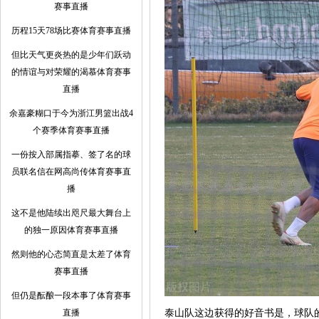
赛事直播
历程15天78场比赛体育赛事直播
但比天气更炎热的是少年们跃动
的情谊与对荣耀的渴慕体育赛事
直播
余嘉豪糊口于今为浙江男篮出战4
个赛季体育赛事直播
一份按入部属指摹、签了名的球
员联名信在网高尚传体育赛事直
播
这不是他陆续出咫尺最大舞台上
的独一原因体育赛事直播
然则他的心态简直是太差了体育
赛事直播
但仍是酝酿一段本事了体育赛事
直播
泰山队这边获得的好音书是，球队