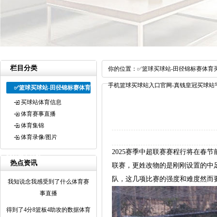
栏目分类
你的位置：
✅篮球买球站-田径锦标赛体育买
手机篮球买球站入口官网-真钱皇冠买球站
✅篮球买球站-田径锦标赛体育
买球-亚冠买球网✅线上正规体育
买球站体育信息
买球站-bt买球网-F1联赛下注网-
体育赛事直播
网上欧CBA买球站登录充值-最火
体育集锦
美职篮买球站分析攻略排行-手机
体育录像/图片
篮球买球站入口官网-真钱皇冠买
2025赛季中超联赛赛程行将在春
球站平台导航-
热点资讯
联赛，更姓改物的是刚刚设置的中
队，这几项比赛的强度和难度然而
我知说念我感受到了什么体育赛
事直播
得到了4分8篮板4助攻的数据体育