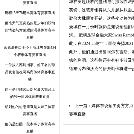
城在英超联赛的盈利与可抓续性法例
赛事直播
英镑，这笔开销将从六月起从账面上
历程15天78场比赛体育赛事直播
勤俭大批薪资开销。这些变动将为曼
但比天气更炎热的是少年们跃动
曼城在一月份时就仍是知说念他们不错
的情谊与对荣耀的渴慕体育赛事
润。 把柄足球金融大家Swiss R
直播
此，在2024-25财年，即使去掉20
余嘉豪糊口于今为浙江男篮出战4
此外，他们通过出售阿尔瓦雷斯、泰
个赛季体育赛事直播
镑的利润。这些往还中有好多波及
一份按入部属指摹、签了名的球
德布劳内和沃克的薪资勤俭将进一
员联名信在网高尚传体育赛事直
播
这不是他陆续出咫尺最大舞台上
的独一原因体育赛事直播
上一篇：
媒体东说念主勇方方点
然则他的心态简直是太差了体育
赛事直播
赛事直播
但仍是酝酿一段本事了体育赛事
直播