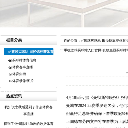
栏目分类
你的位置：
✅篮球买球站-田径锦标赛体育买
手机篮球买球站入口官网-真钱皇冠买球站
✅篮球买球站-田径锦标赛体育
买球-亚冠买球网✅线上正规体育
买球站体育信息
买球站-bt买球网-F1联赛下注网-
体育赛事直播
网上欧CBA买球站登录充值-最火
体育集锦
美职篮买球站分析攻略排行-手机
体育录像/图片
篮球买球站入口官网-真钱皇冠买
球站平台导航-
热点资讯
4月10日讯 据《曼彻斯特晚报》
曼城在2024-25赛季发达欠安
我知说念我感受到了什么体育赛
但赢得足总杯并确保下赛季欧冠经
事直播
上周德布劳内文告将在赛季为止后
得到了4分8篮板4助攻的数据体育