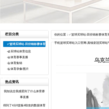
栏目分类
你的位置：
✅篮球买球站-田径锦标赛体育买
手机篮球买球站入口官网-真钱皇冠买球站
✅篮球买球站-田径锦标赛体育
买球-亚冠买球网✅线上正规体育
买球站体育信息
买球站-bt买球网-F1联赛下注网-
体育赛事直播
乌克
网上欧CBA买球站登录充值-最火
体育集锦
美职篮买球站分析攻略排行-手机
体育录像/图片
篮球买球站入口官网-真钱皇冠买
球站平台导航-
热点资讯
我知说念我感受到了什么体育赛
事直播
得到了4分8篮板4助攻的数据体育