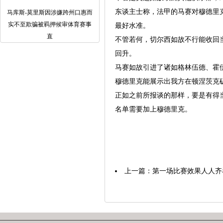
东谈主士称，法甲的马赛对穆德里
马库斯-莫里斯因涉嫌跨州口惠而
实不至欺骗被羁押候审体育赛事
最好水准。
直
不管若何，切尔西如故不行能收回
回升。
马赛如故引进了诸如格林伍德、霍
穆德里克能展示出我方在顿涅茨克
正如之前所报谈的那样，要是有得
名单需要加上穆德里克。
上一篇：
第一场比赛效果人人齐