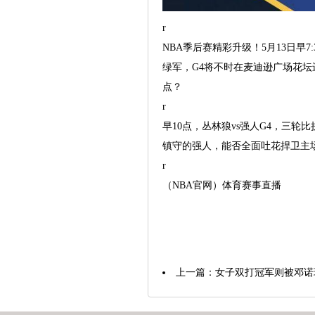
r
NBA季后赛精彩升级！5月13日早
绿军，G4将不时在麦迪逊广场花坛
点？
r
早10点，丛林狼vs强人G4，三
镇守的强人，能否全面吐花捍卫主
r
（NBA官网）体育赛事直播
上一篇：
女子双打冠军则被邓诺