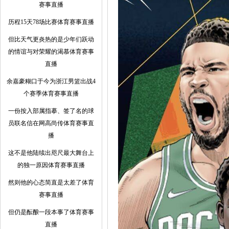
赛事直播
历程15天78场比赛体育赛事直播
但比天气更炎热的是少年们跃动
的情谊与对荣耀的渴慕体育赛事
直播
余嘉豪糊口于今为浙江男篮出战4
个赛季体育赛事直播
一份按入部属指摹、签了名的球
员联名信在网高尚传体育赛事直
播
这不是他陆续出咫尺最大舞台上
的独一原因体育赛事直播
然则他的心态简直是太差了体育
赛事直播
但仍是酝酿一段本事了体育赛事
直播