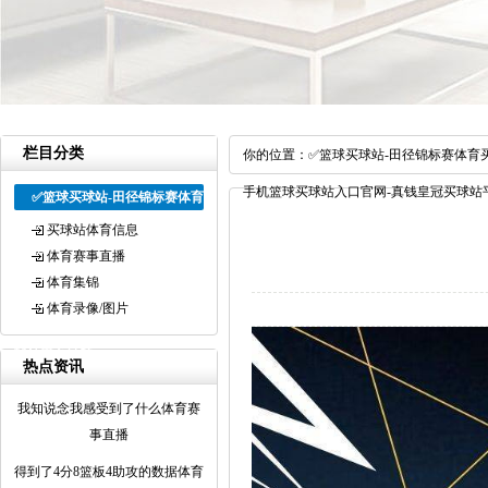
栏目分类
你的位置：
✅篮球买球站-田径锦标赛体育买
手机篮球买球站入口官网-真钱皇冠买球站
✅篮球买球站-田径锦标赛体育
买球-亚冠买球网✅线上正规体育
买球站体育信息
买球站-bt买球网-F1联赛下注网-
体育赛事直播
网上欧CBA买球站登录充值-最火
体育集锦
美职篮买球站分析攻略排行-手机
体育录像/图片
篮球买球站入口官网-真钱皇冠买
球站平台导航-
热点资讯
我知说念我感受到了什么体育赛
事直播
得到了4分8篮板4助攻的数据体育