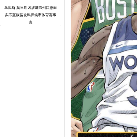
马库斯-莫里斯因涉嫌跨州口惠而
实不至欺骗被羁押候审体育赛事
直