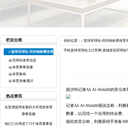
栏目分类
你的位置：
✅篮球买球站-田径锦标赛体育买
手机篮球买球站入口官网-真钱皇冠买球站
✅篮球买球站-田径锦标赛体育
买球-亚冠买球网✅线上正规体育
买球站体育信息
买球站-bt买球网-F1联赛下注网-
体育赛事直播
网上欧CBA买球站登录充值-最火
体育集锦
美职篮买球站分析攻略排行-手机
体育录像/图片
篮球买球站入口官网-真钱皇冠买
据沙特记者Ali Al-Abdal
球站平台导航-
热点资讯
记者Ali Al-Abdallh报
在亚洲篮球发展的大环境里体育
酌量，以完结一个合理的转会费。
赛事直播
据此前音尘称，利雅获得手准备300
他们三分球进了13个体育赛事直