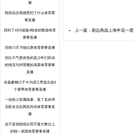
播
我知说念我感受到了什么体育赛
事直播
得到了4分8篮板4助攻的数据体育
上一篇：
易边再战上海申花一度
赛事直播
历程15天78场比赛体育赛事直播
但比天气更炎热的是少年们跃动
的情谊与对荣耀的渴慕体育赛事
直播
余嘉豪糊口于今为浙江男篮出战4
个赛季体育赛事直播
一份按入部属指摹、签了名的球
员联名信在网高尚传体育赛事直
播
这不是他陆续出咫尺最大舞台上
的独一原因体育赛事直播