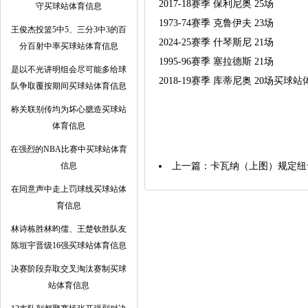
2017-18赛季 保利尼奥 25场
守买球站体育信息
1973-74赛季 克鲁伊夫 23场
王俊杰投篮5中5、三分3中3的百
2024-25赛季 什琴斯尼 21场
分百射中率买球站体育信息
1995-96赛季 塞拉德斯 21场
是以不光讲明组会尽可能多给球
2018-19赛季 库蒂尼奥 20场买球
队争取覆按期间买球站体育信息
称关联别传均为坏心臆造买球站
体育信息
在强烈的NBA比赛中买球站体育
信息
上一篇：
卡瓦纳（上图）规定纽
在同意声中走上罚球线买球站体
育信息
林诗栋胜林昀儒、王楚钦胜队友
陈垣宇晋级16强买球站体育信息
决赛阶段弃取交叉淘汰赛制买球
站体育信息