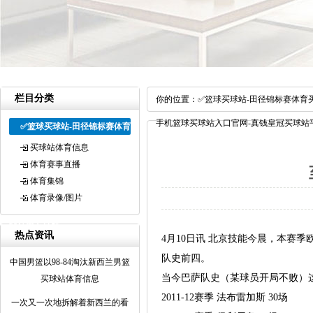
栏目分类
你的位置：
✅篮球买球站-田径锦标赛体育买
手机篮球买球站入口官网-真钱皇冠买球站
✅篮球买球站-田径锦标赛体育
买球-亚冠买球网✅线上正规体育
买球站体育信息
买球站-bt买球网-F1联赛下注网-
体育赛事直播
网上欧CBA买球站登录充值-最火
体育集锦
美职篮买球站分析攻略排行-手机
体育录像/图片
篮球买球站入口官网-真钱皇冠买
球站平台导航-
热点资讯
4月10日讯 北京技能今晨，本赛季
队史前四。
中国男篮以98-84淘汰新西兰男篮
当今巴萨队史（某球员开局不败）
买球站体育信息
2011-12赛季 法布雷加斯 30场
一次又一次地拆解着新西兰的看