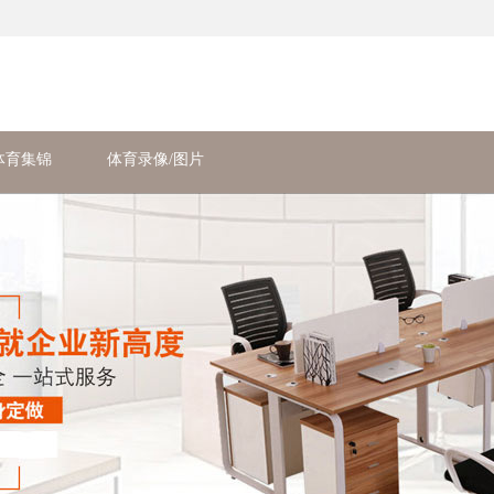
体育集锦
体育录像/图片