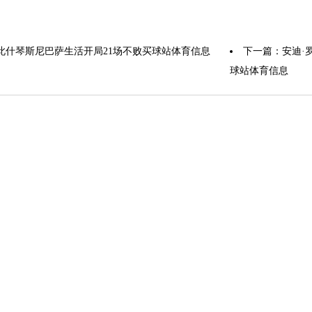
此什琴斯尼巴萨生活开局21场不败买球站体育信息
下一篇：
安迪·
球站体育信息