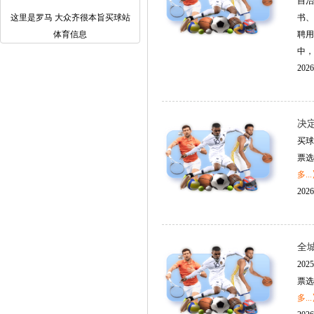
自治
这里是罗马 大众齐很本旨买球站
书、
体育信息
聘用
中，
2026
决
买球
票选
多..
2026
全
20
票选
多..