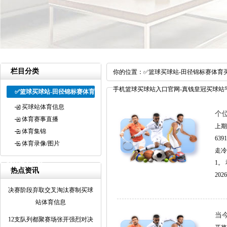
栏目分类
你的位置：
✅篮球买球站-田径锦标赛体育买
手机篮球买球站入口官网-真钱皇冠买球站
✅篮球买球站-田径锦标赛体育
买球-亚冠买球网✅线上正规体育
买球站体育信息
个
买球站-bt买球网-F1联赛下注网-
体育赛事直播
上期
网上欧CBA买球站登录充值-最火
体育集锦
63
美职篮买球站分析攻略排行-手机
体育录像/图片
走冷
篮球买球站入口官网-真钱皇冠买
1。
球站平台导航-
热点资讯
2026
决赛阶段弃取交叉淘汰赛制买球
站体育信息
当
12支队列都聚赛场张开强烈对决