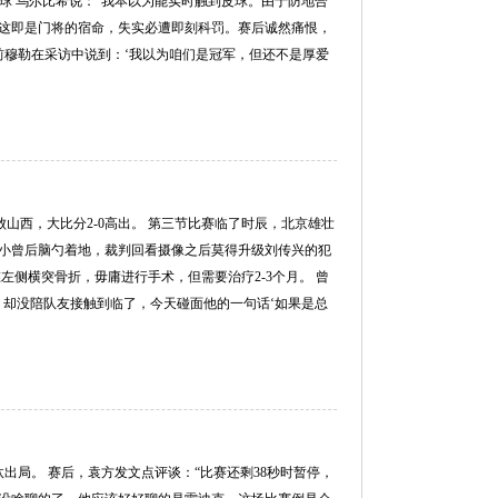
失球 乌尔比希说：“我本以为能实时触到皮球。由于防地合
这即是门将的宿命，失实必遭即刻科罚。赛后诚然痛恨，
此前穆勒在采访中说到：‘我以为咱们是冠军，但还不是厚爱
9打败山西，大比分2-0高出。 第三节比赛临了时辰，北京雄壮
小曾后脑勺着地，裁判回看摄像之后莫得升级刘传兴的犯
左侧横突骨折，毋庸进行手术，但需要治疗2-3个月。 曾
，却没陪队友接触到临了，今天碰面他的一句话‘如果是总
被淘汰出局。 赛后，袁方发文点评谈：“比赛还剩38秒时暂停，