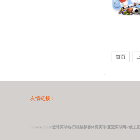
首页
友情链接：
Powered by
✅篮球买球站-田径锦标赛体育买球-亚冠买球网✅线上正